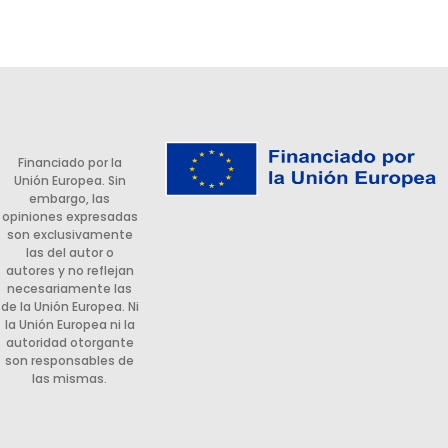
Financiado por la
Unión Europea. Sin
embargo, las
opiniones expresadas
son exclusivamente
las del autor o
autores y no reflejan
necesariamente las
de la Unión Europea. Ni
la Unión Europea ni la
autoridad otorgante
son responsables de
las mismas.