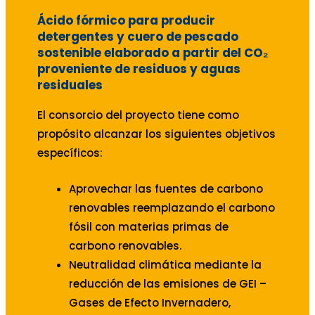
Ácido fórmico para producir
detergentes y cuero de pescado
sostenible elaborado a partir del CO₂
proveniente de residuos y aguas
residuales
El consorcio del proyecto tiene como
propósito alcanzar los siguientes objetivos
específicos:
Aprovechar las fuentes de carbono
renovables reemplazando el carbono
fósil con materias primas de
carbono renovables.
Neutralidad climática mediante la
reducción de las emisiones de GEI –
Gases de Efecto Invernadero,