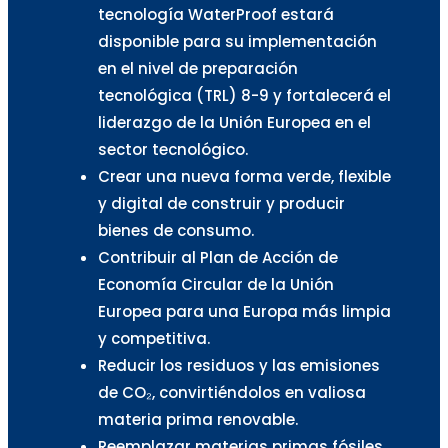
tecnología WaterProof estará
disponible para su implementación
en el nivel de preparación
tecnológica (TRL) 8-9 y fortalecerá el
liderazgo de la Unión Europea en el
sector tecnológico.
Crear una nueva forma verde, flexible
y digital de construir y producir
bienes de consumo.
Contribuir al Plan de Acción de
Economía Circular de la Unión
Europea para una Europa más limpia
y competitiva.
Reducir los residuos y las emisiones
de CO₂, convirtiéndolos en valiosa
materia prima renovable.
Reemplazar materias primas fósiles