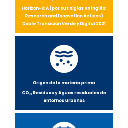
Horizon-RIA (por sus siglas en inglés:
Research and Innovation Actions)
Doble Transición Verde y Digital 2021
Origen de la materia prima
CO₂, Residuos y Aguas residuales de
entornos urbanos