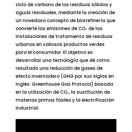
ciclo de carbono de los residuos sólidos y
aguas residuales, mediante la creación de
un novedoso concepto de biorrefinería que
convierte las emisiones de CO₂ de las
instalaciones de tratamiento de residuos
urbanos en valiosos productos verdes
para el consumidor. El objetivo es
desarrollar una tecnología que dé como
resultado una reducción de gases de
efecto invernadero (GHG por sus siglas en
inglés: Greenhouse Gas Protocol) basada
en la utilización de CO₂, la sustitución de
materias primas fósiles y la electrificación
industrial.