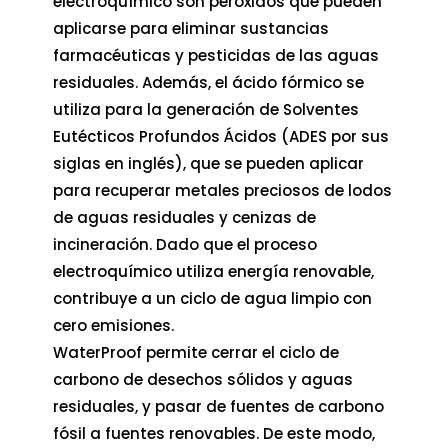
electroquímico son peróxidos que pueden
aplicarse para eliminar sustancias
farmacéuticas y pesticidas de las aguas
residuales. Además, el ácido fórmico se
utiliza para la generación de Solventes
Eutécticos Profundos Ácidos (ADES por sus
siglas en inglés), que se pueden aplicar
para recuperar metales preciosos de lodos
de aguas residuales y cenizas de
incineración. Dado que el proceso
electroquímico utiliza energía renovable,
contribuye a un ciclo de agua limpio con
cero emisiones.
WaterProof permite cerrar el ciclo de
carbono de desechos sólidos y aguas
residuales, y pasar de fuentes de carbono
fósil a fuentes renovables. De este modo,