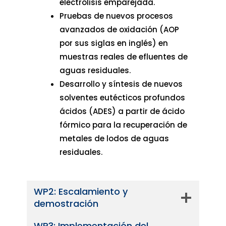
electrólisis emparejada.
Pruebas de nuevos procesos
avanzados de oxidación (AOP
por sus siglas en inglés) en
muestras reales de efluentes de
aguas residuales.
Desarrollo y síntesis de nuevos
solventes eutécticos profundos
ácidos (ADES) a partir de ácido
fórmico para la recuperación de
metales de lodos de aguas
residuales.
WP2: Escalamiento y
demostración
WP3: Implementación del