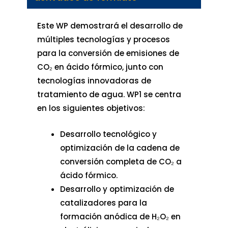
Este WP demostrará el desarrollo de
múltiples tecnologías y procesos
para la conversión de emisiones de
CO₂ en ácido fórmico, junto con
tecnologías innovadoras de
tratamiento de agua. WP1 se centra
en los siguientes objetivos:
Desarrollo tecnológico y
optimización de la cadena de
conversión completa de CO₂ a
ácido fórmico.
Desarrollo y optimización de
catalizadores para la
formación anódica de H₂O₂ en