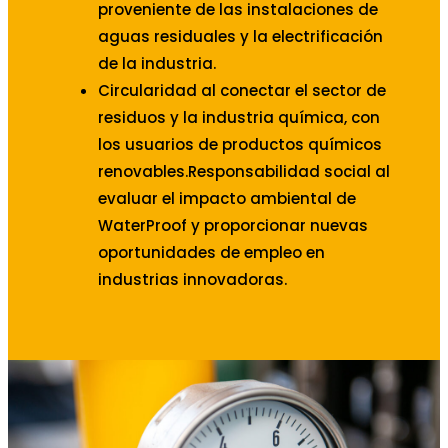
proveniente de las instalaciones de
aguas residuales y la electrificación
de la industria.
Circularidad al conectar el sector de
residuos y la industria química, con
los usuarios de productos químicos
renovables.Responsabilidad social al
evaluar el impacto ambiental de
WaterProof y proporcionar nuevas
oportunidades de empleo en
industrias innovadoras.