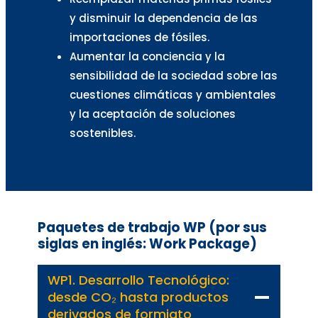
y disminuir la dependencia de las
importaciones de fósiles.
Aumentar la conciencia y la
sensibilidad de la sociedad sobre las
cuestiones climáticas y ambientales
y la aceptación de soluciones
sostenibles.
Paquetes de trabajo WP (por sus
siglas en inglés: Work Package)
WP1. Desarrollo Tecnológico:
desde CO₂ hasta productos
derivados de formiato