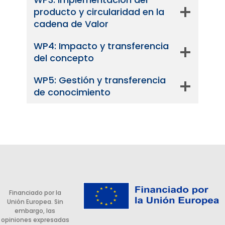
producto y circularidad en la
cadena de Valor
WP4: Impacto y transferencia
del concepto
WP5: Gestión y transferencia
de conocimiento
Financiado por la
Unión Europea. Sin
embargo, las
opiniones expresadas