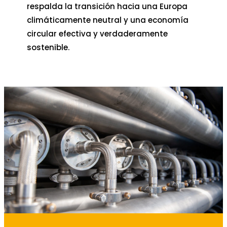
respalda la transición hacia una Europa
climáticamente neutral y una economía
circular efectiva y verdaderamente
sostenible.