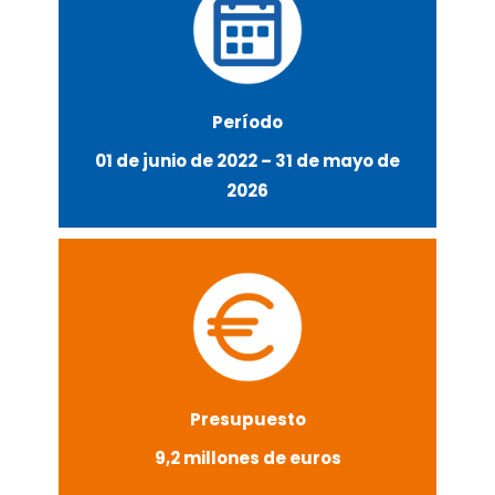
Período
01 de junio de 2022 – 31 de mayo de
2026
Presupuesto
9,2 millones de euros