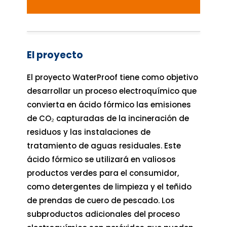
El proyecto
El proyecto WaterProof tiene como objetivo
desarrollar un proceso electroquímico que
convierta en ácido fórmico las emisiones
de CO₂ capturadas de la incineración de
residuos y las instalaciones de
tratamiento de aguas residuales. Este
ácido fórmico se utilizará en valiosos
productos verdes para el consumidor,
como detergentes de limpieza y el teñido
de prendas de cuero de pescado. Los
subproductos adicionales del proceso